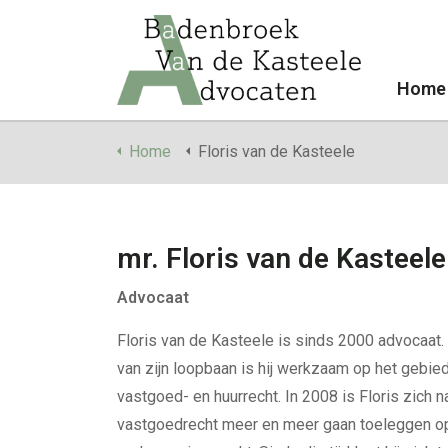
Home
Home
Floris van de Kasteele
mr. Floris van de Kasteele
Advocaat
Floris van de Kasteele is sinds 2000 advocaat.
van zijn loopbaan is hij werkzaam op het gebied
vastgoed- en huurrecht. In 2008 is Floris zich n
vastgoedrecht meer en meer gaan toeleggen o