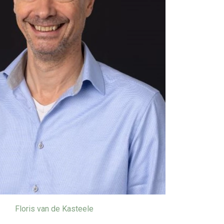
Floris van de Kasteele