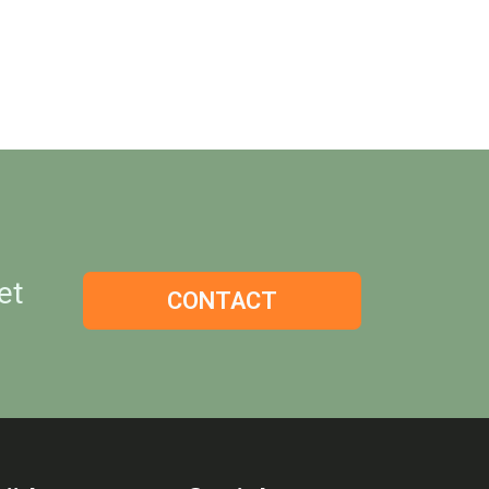
et
CONTACT